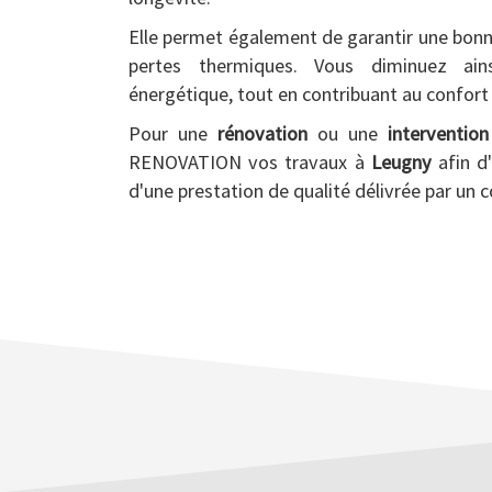
Elle permet également de garantir une bon
pertes thermiques. Vous diminuez ai
énergétique, tout en contribuant au confort
Pour une
rénovation
ou une
interventio
RENOVATION vos travaux à
Leugny
afin d'
d'une prestation de qualité délivrée par un c