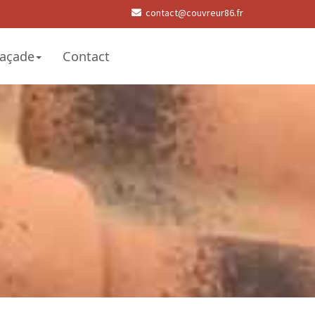
contact@couvreur86.fr
açade
Contact