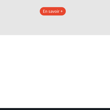
En savoir +