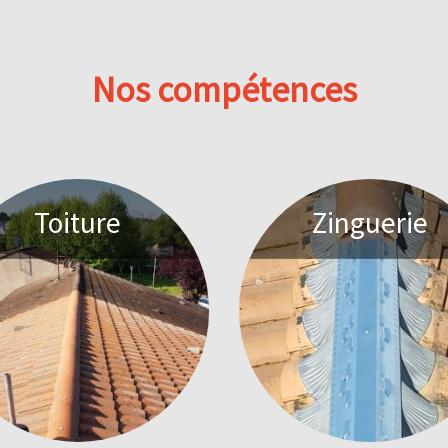
Nos compétences
Toiture
Zinguerie