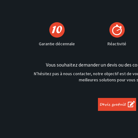
Garantie décennale
Réactivité
Vous souhaitez demander un devis ou des con
N’hésitez pas à nous contacter, notre objectif est de v
meilleures solutions pour vous s