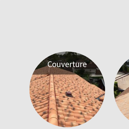
Couverture