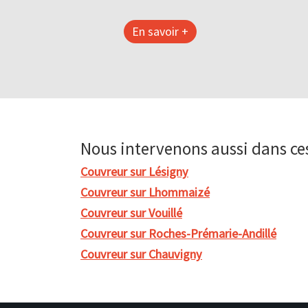
En savoir +
Nous intervenons aussi dans c
Couvreur sur Lésigny
Couvreur sur Lhommaizé
Couvreur sur Vouillé
Couvreur sur Roches-Prémarie-Andillé
Couvreur sur Chauvigny