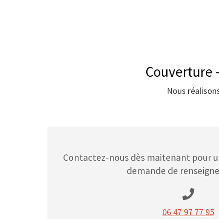
Couverture -
Nous réalisons
Contactez-nous dès maitenant pour un
demande de renseigne
06 47 97 77 95