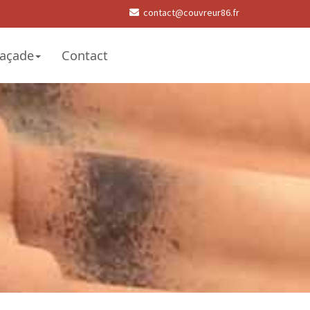
contact@couvreur86.fr
açade
Contact