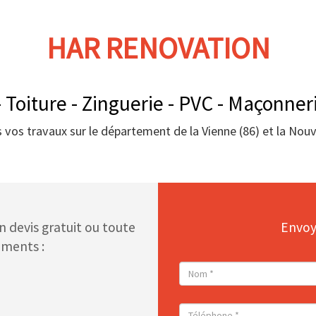
HAR RENOVATION
 Toiture - Zinguerie - PVC - Maçonneri
 vos travaux sur le département de la Vienne (86) et la Nouv
 devis gratuit ou toute
Envoy
ments :